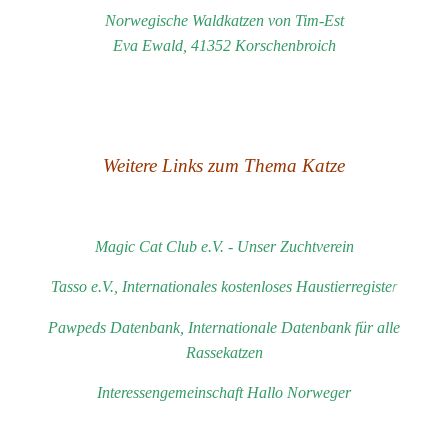
Norwegische Waldkatzen von Tim-Est
Eva Ewald, 41352 Korschenbroich
Weitere Links zum Thema Katze
Magic Cat Club e.V.
- Unser Zuchtverein
r
Tasso e.V., Internationales kostenloses Haustierregiste
Pawpeds Datenbank, Internationale Datenbank für alle
Rassekatzen
Interessengemeinschaft Hallo Norweger