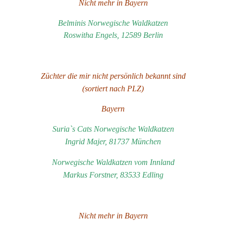
Nicht mehr in Bayern
Belminis Norwegische Waldkatzen
Roswitha Engels, 12589 Berlin
Züchter die mir nicht persönlich bekannt sind
(sortiert nach PLZ)
Bayern
Suria`s Cats Norwegische Waldkatzen
Ingrid Majer, 81737 München
Norwegische Waldkatzen vom Innland
Markus Forstner, 83533 Edling
Nicht mehr in Bayern